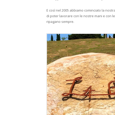
E così nel 2005 abbiamo cominciato la nostra
di poter lavorare con le nostre mani e con le no
ripagano sempre.