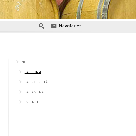
Newsletter
NOI
LA STORIA
LA PROPRIETÀ
LA CANTINA
I VIGNETI