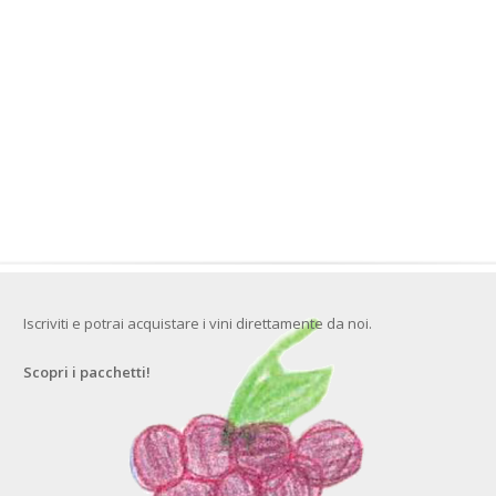
Iscriviti e potrai acquistare i vini direttamente da noi.
Scopri i pacchetti!