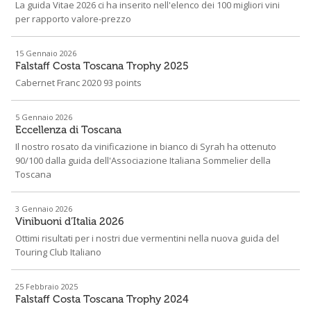
La guida Vitae 2026 ci ha inserito nell'elenco dei 100 migliori vini
per rapporto valore-prezzo
15 Gennaio 2026
Falstaff Costa Toscana Trophy 2025
Cabernet Franc 2020 93 points
5 Gennaio 2026
Eccellenza di Toscana
Il nostro rosato da vinificazione in bianco di Syrah ha ottenuto
90/100 dalla guida dell'Associazione Italiana Sommelier della
Toscana
3 Gennaio 2026
Vinibuoni d’Italia 2026
Ottimi risultati per i nostri due vermentini nella nuova guida del
Touring Club Italiano
25 Febbraio 2025
Falstaff Costa Toscana Trophy 2024