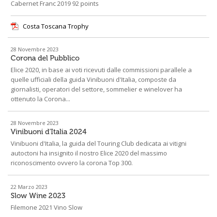
Cabernet Franc 2019 92 points
Costa Toscana Trophy
28 Novembre 2023
Corona del Pubblico
Elice 2020, in base ai voti ricevuti dalle commissioni parallele a
quelle ufficiali della guida Vinibuoni d'Italia, composte da
giornalisti, operatori del settore, sommelier e winelover ha
ottenuto la Corona...
28 Novembre 2023
Vinibuoni d’Italia 2024
Vinibuoni d'Italia, la guida del Touring Club dedicata ai vitigni
autoctoni ha insignito il nostro Elice 2020 del massimo
riconoscimento ovvero la corona Top 300.
22 Marzo 2023
Slow Wine 2023
Filemone 2021 Vino Slow